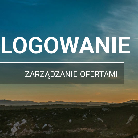
LOGOWANIE
ZARZĄDZANIE OFERTAMI