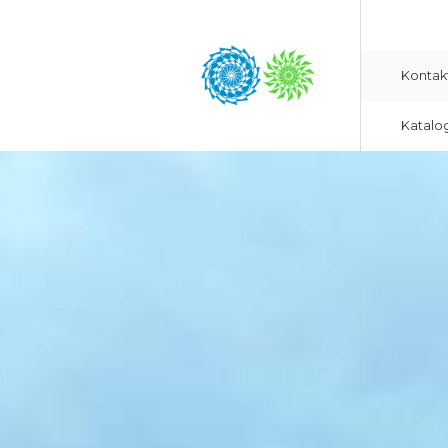
Kontak
Katalo