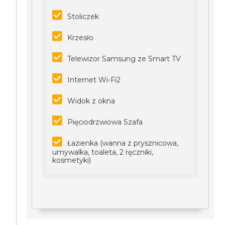
Stoliczek
Krzesło
Telewizor Samsung ze Smart TV
Internet Wi-Fi2
Widok z okna
Pięciodrzwiowa Szafa
Łazienka (wanna z prysznicowa,
umywalka, toaleta, 2 ręczniki,
kosmetyki)