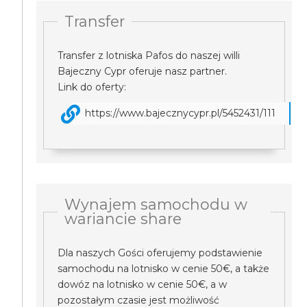
Transfer
Transfer z lotniska Pafos do naszej willi
Bajeczny Cypr oferuje nasz partner.
Link do oferty:
https://www.bajecznycypr.pl/5452431/111
Wynajem samochodu w
wariancie share
Dla naszych Gości oferujemy podstawienie
samochodu na lotnisko w cenie 50€, a także
dowóz na lotnisko w cenie 50€, a w
pozostałym czasie jest możliwość