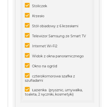
Stoliczek
Krzesło
Stół obiadowy z 6 krzesłami
Telewizor Samsung ze Smart TV
Internet Wi-Fi2
Widok z okna panoramicznego
Okno na ogród
czterokomorowa szafka z
szufladami
Łazienka (prysznic, umywalka,
toaleta, 2 ręczniki, kosmetyki)