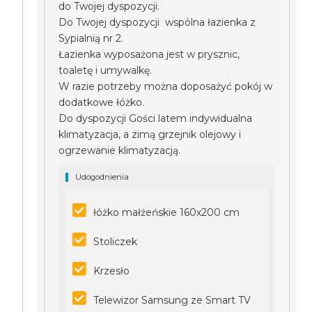
do Twojej dyspozycji.
Do Twojej dyspozycji wspólna łazienka z
Sypialnią nr 2.
Łazienka wyposażona jest w prysznic,
toaletę i umywalkę.
W razie potrzeby można doposażyć pokój w
dodatkowe łóżko.
Do dyspozycji Gości latem indywidualna
klimatyzacja, a zimą grzejnik olejowy i
ogrzewanie klimatyzacją.
Udogodnienia
łóżko małżeńskie 160x200 cm
Stoliczek
Krzesło
Telewizor Samsung ze Smart TV