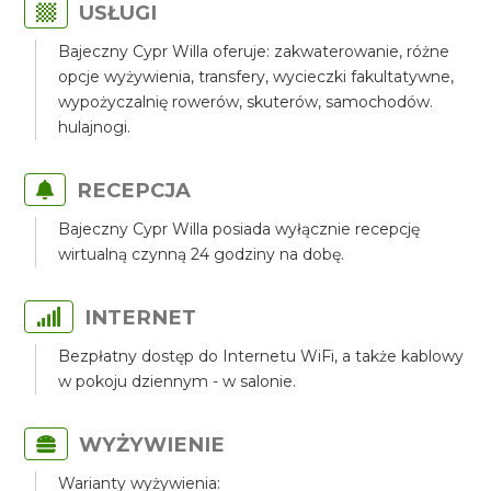
USŁUGI
Bajeczny Cypr Willa oferuje: zakwaterowanie, różne
opcje wyżywienia, transfery, wycieczki fakultatywne,
wypożyczalnię rowerów, skuterów, samochodów.
hulajnogi.
RECEPCJA
Bajeczny Cypr Willa posiada wyłącznie recepcję
wirtualną czynną 24 godziny na dobę.
INTERNET
Bezpłatny dostęp do Internetu WiFi, a także kablowy
w pokoju dziennym - w salonie.
WYŻYWIENIE
Warianty wyżywienia: