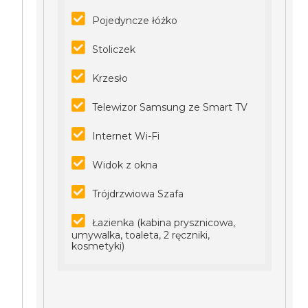
Pojedyncze łóżko
Stoliczek
Krzesło
Telewizor Samsung ze Smart TV
Internet Wi-Fi
Widok z okna
Trójdrzwiowa Szafa
Łazienka (kabina prysznicowa,
umywalka, toaleta, 2 ręczniki,
kosmetyki)