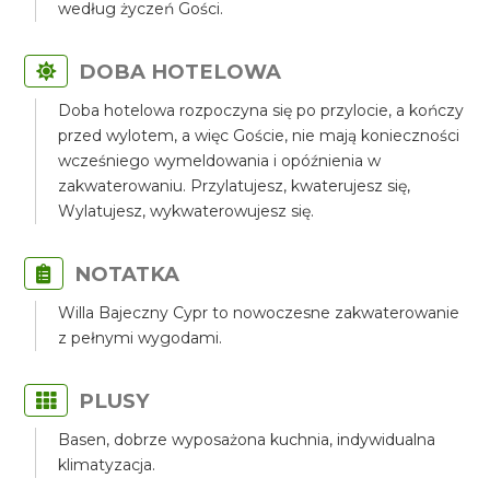
według życzeń Gości.
DOBA HOTELOWA
Doba hotelowa rozpoczyna się po przylocie, a kończy
przed wylotem, a więc Goście, nie mają konieczności
wcześniego wymeldowania i opóźnienia w
zakwaterowaniu. Przylatujesz, kwaterujesz się,
Wylatujesz, wykwaterowujesz się.
NOTATKA
Willa Bajeczny Cypr to nowoczesne zakwaterowanie
z pełnymi wygodami.
PLUSY
Basen, dobrze wyposażona kuchnia, indywidualna
klimatyzacja.