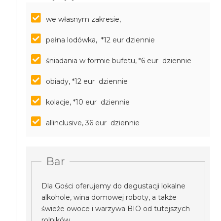
we własnym zakresie,
pełna lodówka, *12 eur dziennie
śniadania w formie bufetu, *6 eur dziennie
obiady, *12 eur dziennie
kolacje, *10 eur dziennie
allinclusive, 36 eur dziennie
Bar
Dla Gości oferujemy do degustacji lokalne
alkohole, wina domowej roboty, a także
świeże owoce i warzywa BIO od tutejszych
rolników.