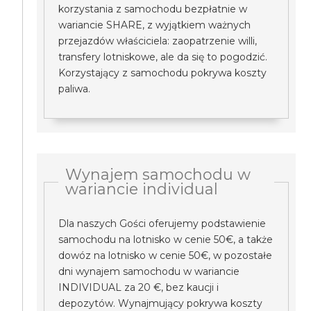
korzystania z samochodu bezpłatnie w
wariancie SHARE, z wyjątkiem ważnych
przejazdów właściciela: zaopatrzenie willi,
transfery lotniskowe, ale da się to pogodzić.
Korzystający z samochodu pokrywa koszty
paliwa.
Wynajem samochodu w
wariancie individual
Dla naszych Gości oferujemy podstawienie
samochodu na lotnisko w cenie 50€, a także
dowóz na lotnisko w cenie 50€, w pozostałe
dni wynajem samochodu w wariancie
INDIVIDUAL za 20 €, bez kaucji i
depozytów. Wynajmujący pokrywa koszty