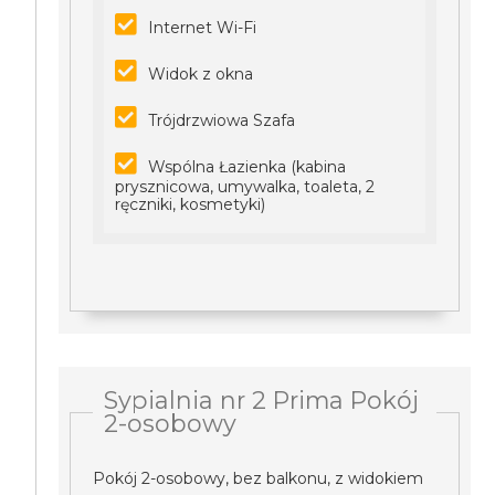
Internet Wi-Fi
Widok z okna
Trójdrzwiowa Szafa
Wspólna Łazienka (kabina
prysznicowa, umywalka, toaleta, 2
ręczniki, kosmetyki)
Sypialnia nr 2 Prima Pokój
2-osobowy
Pokój 2-osobowy, bez balkonu, z widokiem