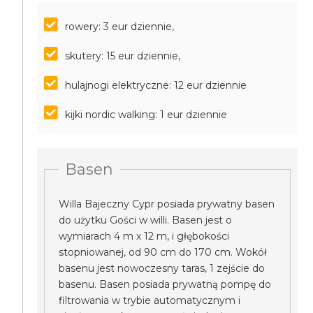
rowery: 3 eur dziennie,
skutery: 15 eur dziennie,
hulajnogi elektryczne: 12 eur dziennie
kijki nordic walking: 1 eur dziennie
Basen
Willa Bajeczny Cypr posiada prywatny basen
do użytku Gości w willi. Basen jest o
wymiarach 4 m x 12 m, i głębokości
stopniowanej, od 90 cm do 170 cm. Wokół
basenu jest nowoczesny taras, 1 zejście do
basenu. Basen posiada prywatną pompę do
filtrowania w trybie automatycznym i