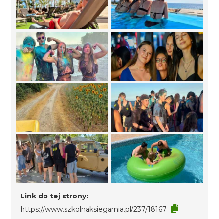
Link do tej strony:
https://www.szkolnaksiegarnia.pl/237/18167