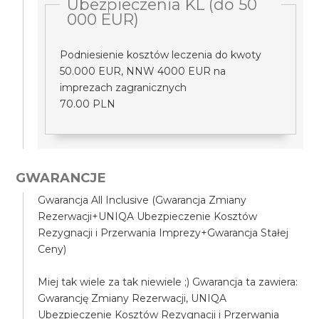
Ubezpieczenia KL (do 50
000 EUR)
Podniesienie kosztów leczenia do kwoty
50.000 EUR, NNW 4000 EUR na
imprezach zagranicznych
70.00 PLN
GWARANCJE
Gwarancja All Inclusive (Gwarancja Zmiany
Rezerwacji+UNIQA Ubezpieczenie Kosztów
Rezygnacji i Przerwania Imprezy+Gwarancja Stałej
Ceny)
Miej tak wiele za tak niewiele ;) Gwarancja ta zawiera:
Gwarancję Zmiany Rezerwacji, UNIQA
Ubezpieczenie Kosztów Rezygnacji i Przerwania