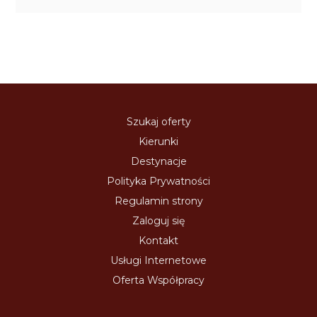
Szukaj oferty
Kierunki
Destynacje
Polityka Prywatności
Regulamin strony
Zaloguj się
Kontakt
Usługi Internetowe
Oferta Współpracy