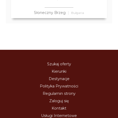
Słoneczny Brzeg
Bułgaria
Szukaj oferty
Kierunki
Destynacje
Polityka Prywatności
Regulamin strony
Zaloguj się
Kontakt
Usługi Internetowe