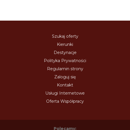
Szukaj oferty
Kierunki
Destynacje
Polityka Prywatności
Regulamin strony
Zaloguj się
Kontakt
Usługi Internetowe
Oferta Współpracy
Polecamy: