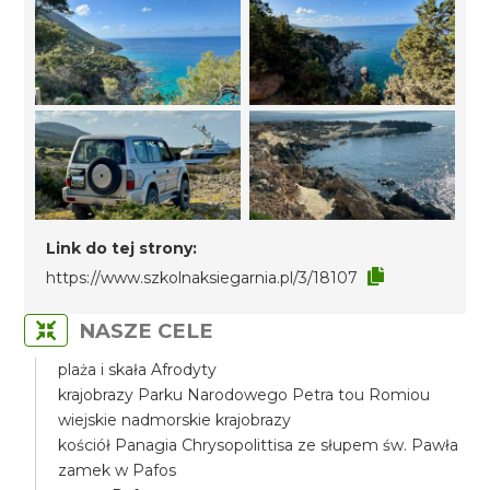
Link do tej strony:
https://www.szkolnaksiegarnia.pl/3/18107
NASZE CELE
plaża i skała Afrodyty
krajobrazy Parku Narodowego Petra tou Romiou
wiejskie nadmorskie krajobrazy
kościół Panagia Chrysopolittisa ze słupem św. Pawła
zamek w Pafos