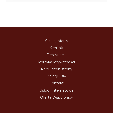
Szukaj oferty
Kierunki
Destynacje
Polityka Prywatności
Regulamin strony
Zaloguj się
Kontakt
Usługi Internetowe
Oferta Współpracy