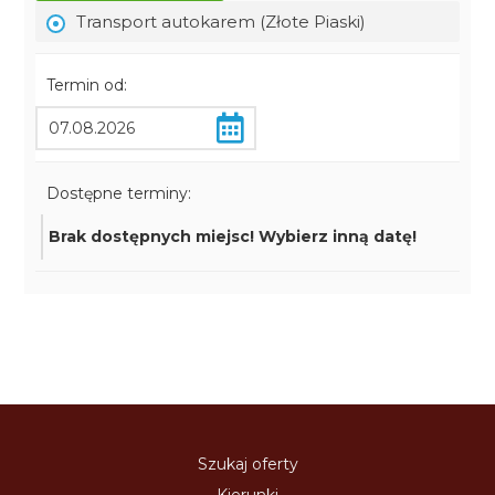
Transport autokarem (Złote Piaski)
Termin od:
Dostępne terminy:
Brak dostępnych miejsc! Wybierz inną datę!
Szukaj oferty