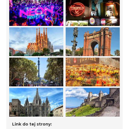
Link do tej strony: