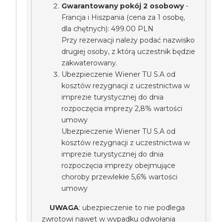
Gwarantowany pokój 2 osobowy
-
Francja i Hiszpania (cena za 1 osobę,
dla chętnych): 499.00 PLN
Przy rezerwacji należy podać nazwisko
drugiej osoby, z którą uczestnik będzie
zakwaterowany.
Ubezpieczenie Wiener TU S.A od
kosztów rezygnacji z uczestnictwa w
imprezie turystycznej do dnia
rozpoczęcia imprezy 2,8% wartości
umowy
Ubezpieczenie Wiener TU S.A od
kosztów rezygnacji z uczestnictwa w
imprezie turystycznej do dnia
rozpoczęcia imprezy obejmujące
choroby przewlekłe 5,6% wartości
umowy
UWAGA
: ubezpieczenie to nie podlega
zwrotowi nawet w wypadku odwołania