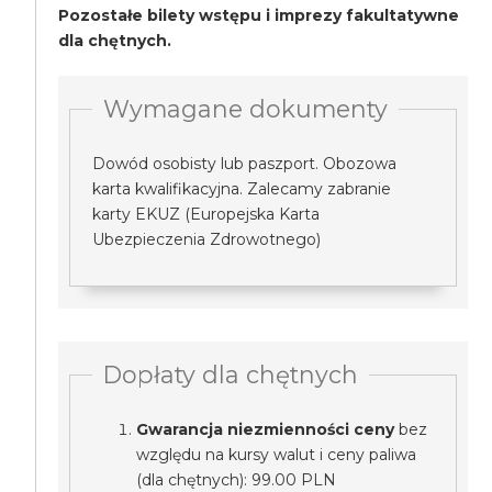
Pozostałe bilety wstępu i imprezy fakultatywne
dla chętnych.
Wymagane dokumenty
Dowód osobisty lub paszport. Obozowa
karta kwalifikacyjna. Zalecamy zabranie
karty EKUZ (Europejska Karta
Ubezpieczenia Zdrowotnego)
Dopłaty dla chętnych
Gwarancja niezmienności ceny
bez
względu na kursy walut i ceny paliwa
(dla chętnych): 99.00 PLN