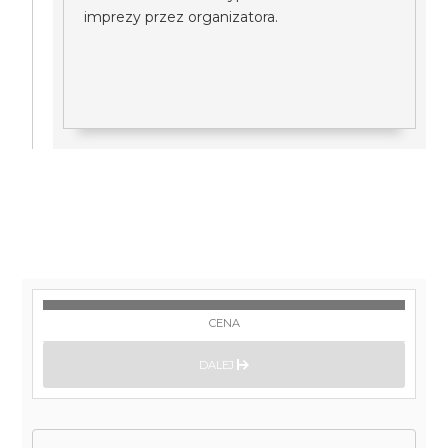
imprezy przez organizatora.
CENA
DALEJ